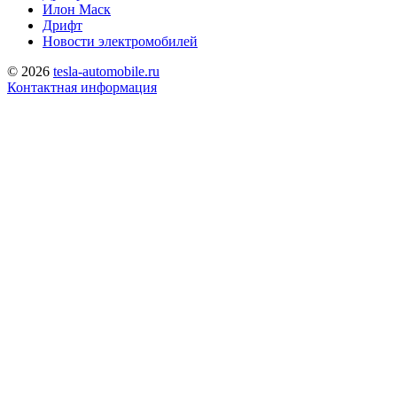
Илон Маск
Дрифт
Новости электромобилей
© 2026
tesla-automobile.ru
Контактная информация