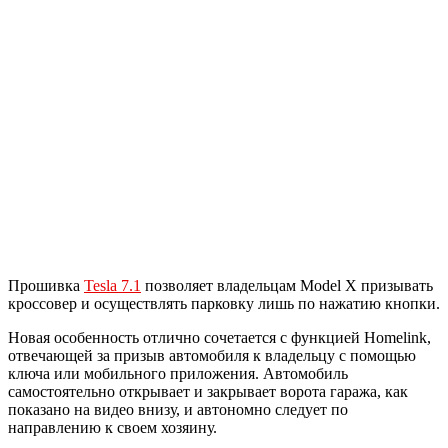
Прошивка
Tesla 7.1
позволяет владельцам Model X призывать
кроссовер и осуществлять парковку лишь по нажатию кнопки.
Новая особенность отлично сочетается с функцией Homelink,
отвечающей за призыв автомобиля к владельцу с помощью
ключа или мобильного приложения. Автомобиль
самостоятельно открывает и закрывает ворота гаража, как
показано на видео внизу, и автономно следует по
направлению к своем хозяину.