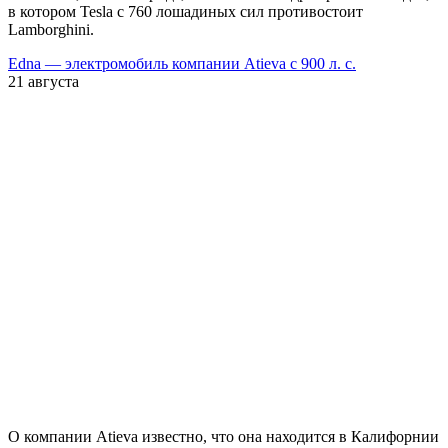
в котором Tesla c 760 лошадиных сил противостоит
Lamborghini.
Edna — электромобиль компании Atieva с 900 л. с.
21 августа
О компании Atieva известно, что она находится в Калифорнии