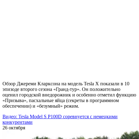
Обзор Джереми Кларксона на модель Tesla X показали в 10
эпизоде второго сезона «Гранд-тур». Он положительно
оценил городской внедорожник и особенно отметил функцию
«Призыва», пасхальные яйца (секреты в программном
обеспечении) и «безумный» режим.
Видео: Tesla Model S P100D соревнуется с немецкими
конкурентами
26 октября