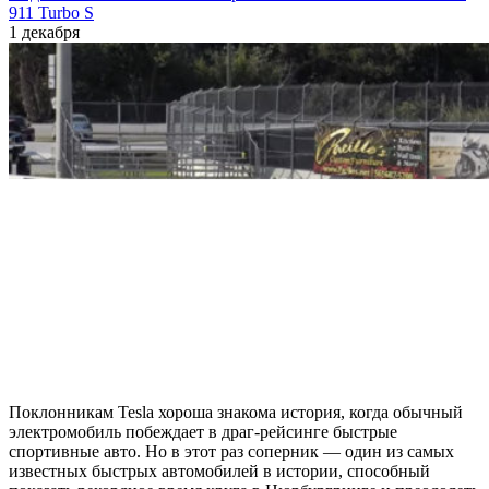
911 Turbo S
1 декабря
Поклонникам Tesla хороша знакома история, когда обычный
электромобиль побеждает в драг-рейсинге быстрые
спортивные авто. Но в этот раз соперник — один из самых
известных быстрых автомобилей в истории, способный