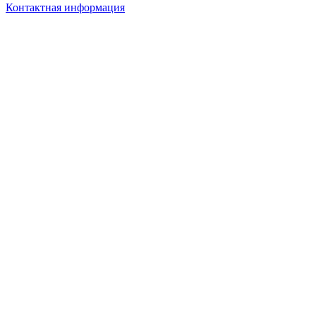
Контактная информация