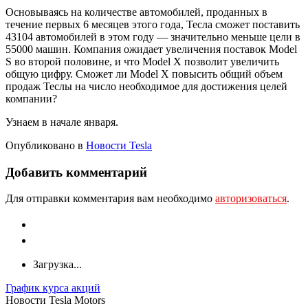
Основываясь на количестве автомобилей, проданных в
течение первых 6 месяцев этого года, Тесла сможет поставить
43104 автомобилей в этом году — значительно меньше цели в
55000 машин. Компания ожидает увеличения поставок Model
S во второй половине, и что Model X позволит увеличить
общую цифру. Сможет ли Model X повысить общий объем
продаж Теслы на число необходимое для достижения целей
компании?
Узнаем в начале января.
Опубликовано в
Новости Tesla
Добавить комментарий
Для отправки комментария вам необходимо
авторизоваться
.
Загрузка...
График курса акций
Новости Tesla Motors