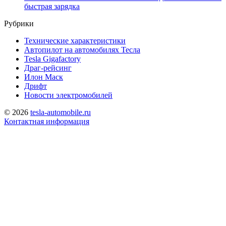
быстрая зарядка
Рубрики
Технические характеристики
Автопилот на автомобилях Тесла
Tesla Gigafactory
Драг-рейсинг
Илон Маск
Дрифт
Новости электромобилей
© 2026
tesla-automobile.ru
Контактная информация