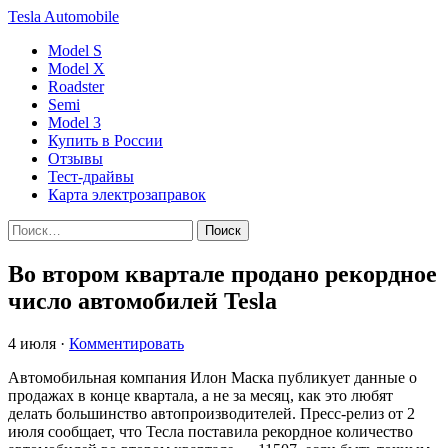
Tesla
Automobile
Model S
Model X
Roadster
Semi
Model 3
Купить в России
Отзывы
Тест-драйвы
Карта электрозаправок
Во втором квартале продано рекордное
число автомобилей Tesla
4 июля
·
Комментировать
Автомобильная компания Илон Маска публикует данные о
продажах в конце квартала, а не за месяц, как это любят
делать большинство автопроизводителей. Пресс-релиз от 2
июля сообщает, что Тесла поставила рекордное количество