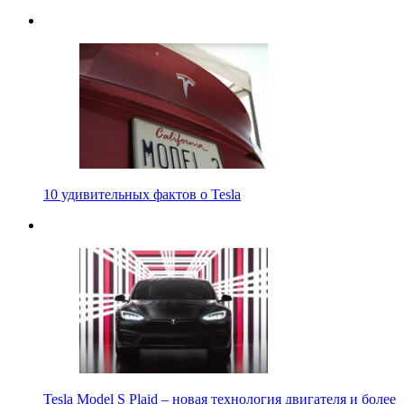
10 удивительных фактов о Tesla
Tesla Model S Plaid – новая технология двигателя и более