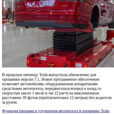
В прошлую пятницу Tesla выпустила обновление для
прошивки версии 7.1. Новое программное обеспечение
позволяет автомобилям, оборудованным аппаратными
средствами автопилота, передвигаться вперед и назад со
скоростью около 1 мили в час (2 км/ч) на максимальное
расстояние 39 футов (приблизительно 12 метров) без водителя
за рулем.
Функция призыва и улучшения автопилота в прошивке Tesla