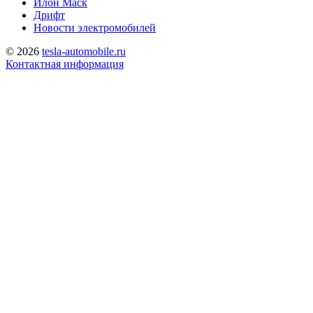
Илон Маск
Дрифт
Новости электромобилей
© 2026
tesla-automobile.ru
Контактная информация