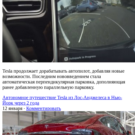
Tesla продолжает дорабатывать автопилот, добавляя новые
возможности. Последним нововведением стала
автоматическая перпендикулярная парковка, дополняющая
ранее добавленную параллельную парковку.
Автономное путешествие Tesla из Лос-Анджелеса в Нью-
Йорк через 2 года
12 января
·
Комментировать