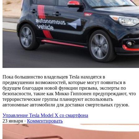
Пока большинство владельцев Tesla находятся в
предвкушении возможностей, которые могут появиться в
будущем благодаря новой функции призыва, эксперты по
безопасности, такие как Микко Гиппонен предупреждают, что
террористические группы планируют использовать
автономные автомобили для доставки смертельных грузов.
Управление Tesla Model X со смартфона
23 января
·
Комментировать