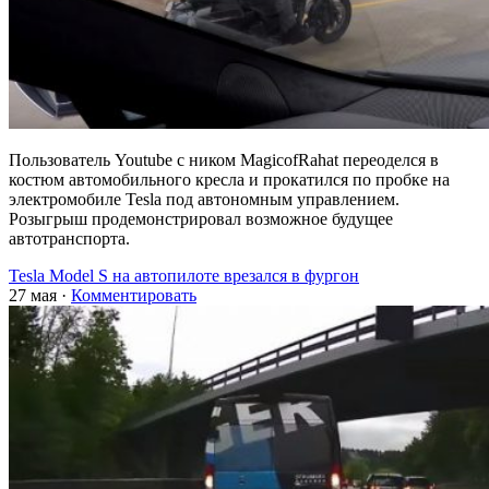
Пользователь Youtube с ником MagicofRahat переоделся в
костюм автомобильного кресла и прокатился по пробке на
электромобиле Tesla под автономным управлением.
Розыгрыш продемонстрировал возможное будущее
автотранспорта.
Tesla Model S на автопилоте врезался в фургон
27 мая
·
Комментировать