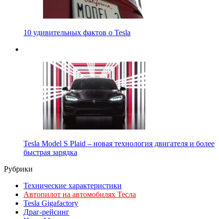
10 удивительных фактов о Tesla
Tesla Model S Plaid – новая технология двигателя и более
быстрая зарядка
Рубрики
Технические характеристики
Автопилот на автомобилях Тесла
Tesla Gigafactory
Драг-рейсинг