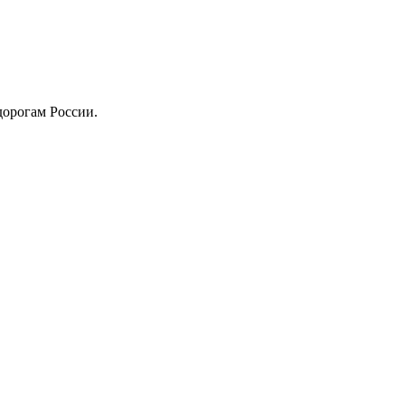
дорогам России.