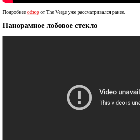
Подробнее
обзор
от The Verge уже рассматривался ранее.
Панорамное лобовое стекло