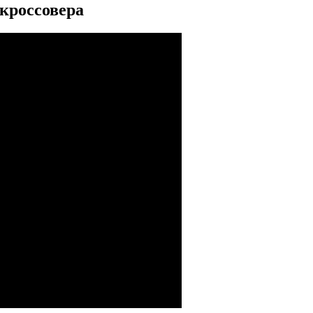
кроссовера