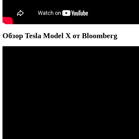
Обзор Tesla Model X от Bloomberg