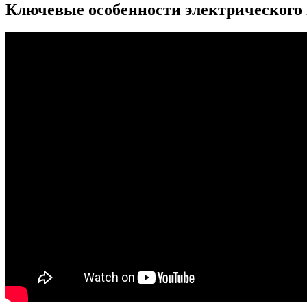
Ключевые особенности электрического 