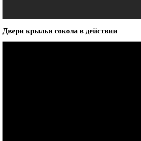
Двери крылья сокола в действии