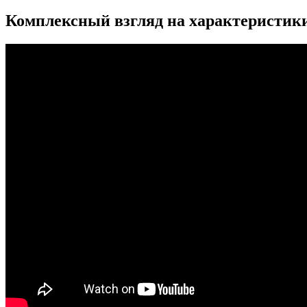
Комплексный взгляд на характеристик