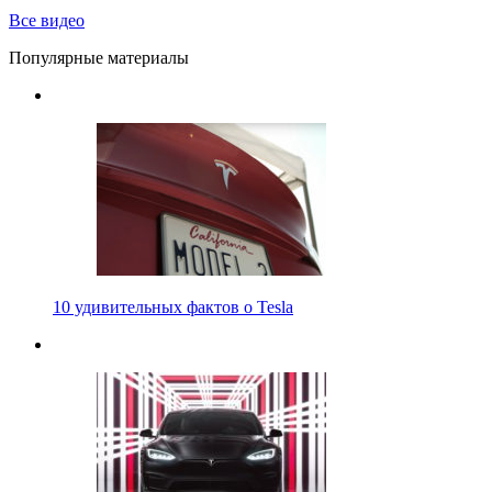
Все видео
Популярные материалы
10 удивительных фактов о Tesla