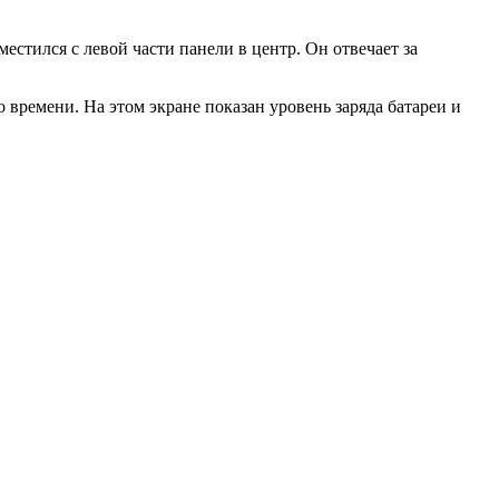
естился с левой части панели в центр. Он отвечает за
времени. На этом экране показан уровень заряда батареи и