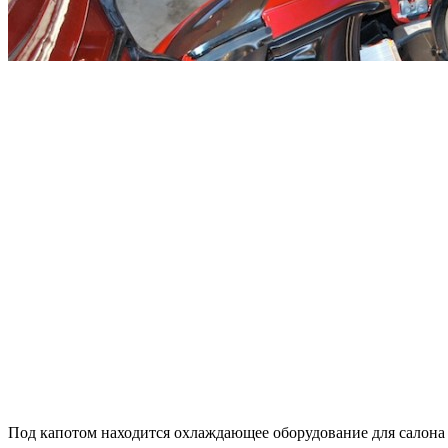
Под капотом находится охлаждающее оборудование для салона 