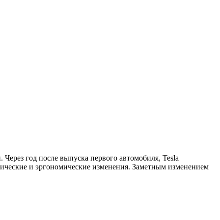
. Через год после выпуска первого автомобиля, Tesla
етические и эргономические изменения. Заметным изменением