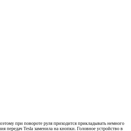
поэтому при повороте руля приходится прикладывать немного
ия передач Tesla заменила на кнопки. Головное устройство в