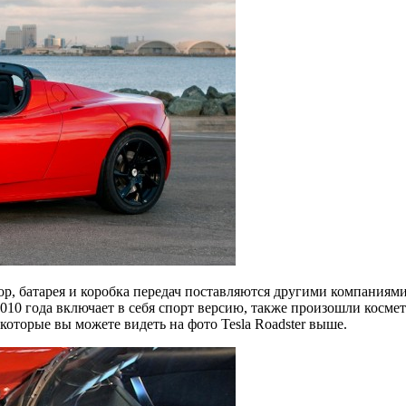
тор, батарея и коробка передач поставляются другими компаниями
010 года включает в себя спорт версию, также произошли косм
которые вы можете видеть на фото Tesla Roadster выше.