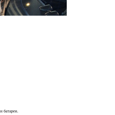
и батареи.