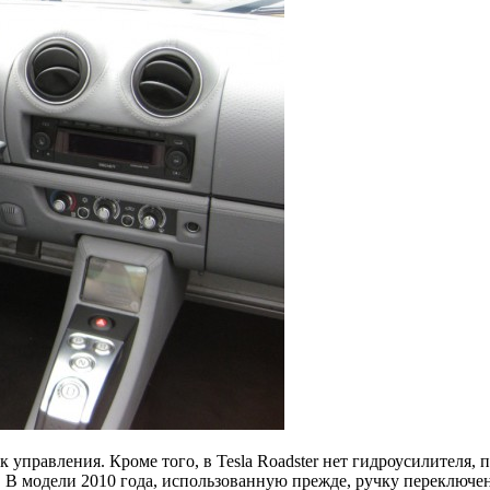
правления. Кроме того, в Tesla Roadster нет гидроусилителя, 
. В модели 2010 года, использованную прежде, ручку переключен