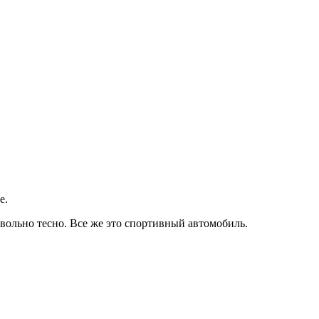
е.
овольно тесно. Все же это спортивный автомобиль.