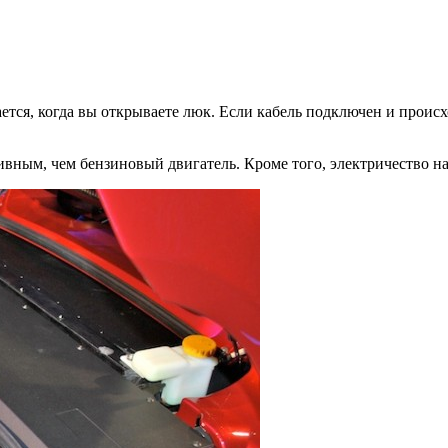
ется, когда вы открываете люк. Если кабель подключен и происх
тивным, чем бензиновый двигатель. Кроме того, электричество н