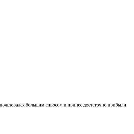
о пользовался большим спросом и принес достаточно прибыли