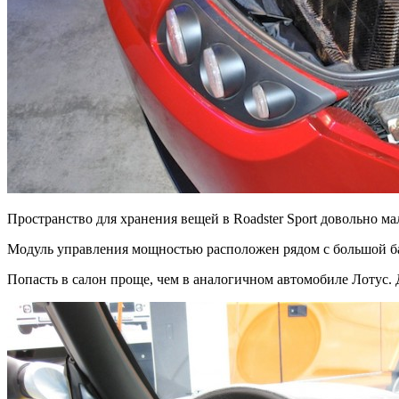
Пространство для хранения вещей в Roadster Sport довольно мал
Модуль управления мощностью расположен рядом с большой бата
Попасть в салон проще, чем в аналогичном автомобиле Лотус. Д