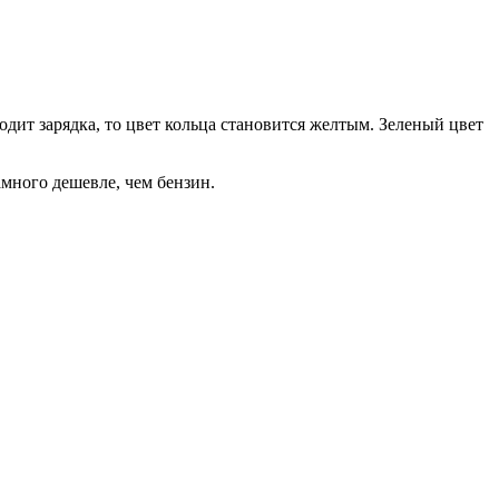
одит зарядка, то цвет кольца становится желтым. Зеленый цвет
амного дешевле, чем бензин.