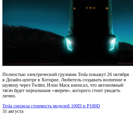
Полностью электрический грузовик Tesla покажут 26 октября
в Дизайн-центре в Хоторне. Любитель создавать волнение и
шумиху через Twitter, Илон Маск написал, что автономный
тягач будет нереальным «зверем», которого стоит увидеть
лично.
Tesla снизила стоимость моделей 100D и P100D
31 августа