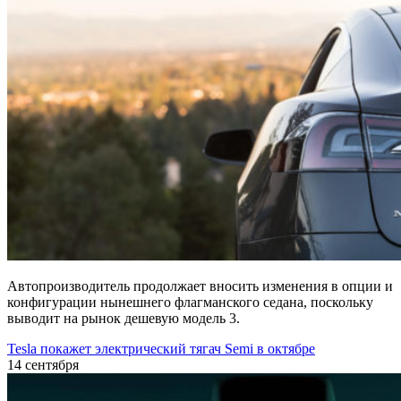
Автопроизводитель продолжает вносить изменения в опции и
конфигурации нынешнего флагманского седана, поскольку
выводит на рынок дешевую модель 3.
Tesla покажет электрический тягач Semi в октябре
14 сентября