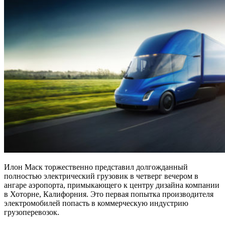
Илон Маск торжественно представил долгожданный
полностью электрический грузовик в четверг вечером в
ангаре аэропорта, примыкающего к центру дизайна компании
в Хоторне, Калифорния. Это первая попытка производителя
электромобилей попасть в коммерческую индустрию
грузоперевозок.