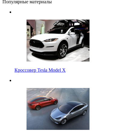
Популярные материалы
Кроссовер Tesla Model X