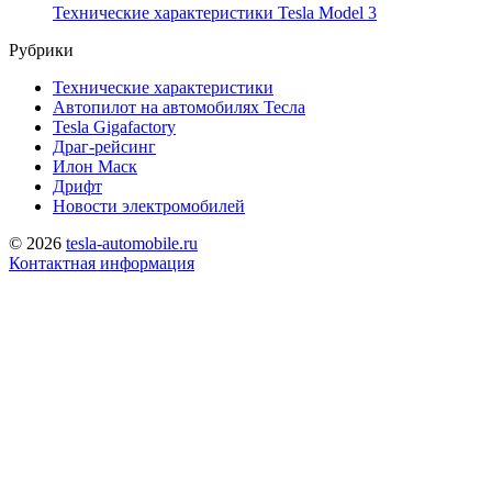
Технические характеристики Tesla Model 3
Рубрики
Технические характеристики
Автопилот на автомобилях Тесла
Tesla Gigafactory
Драг-рейсинг
Илон Маск
Дрифт
Новости электромобилей
© 2026
tesla-automobile.ru
Контактная информация