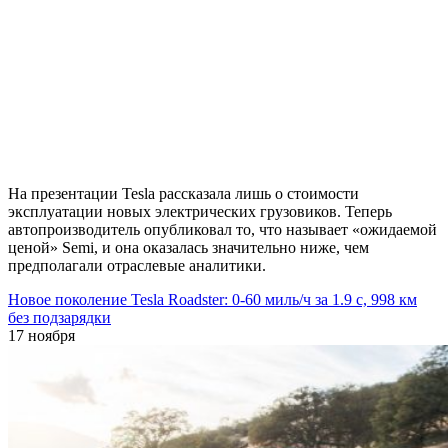
На презентации Tesla рассказала лишь о стоимости
эксплуатации новых электрических грузовиков. Теперь
автопроизводитель опубликовал то, что называет «ожидаемой
ценой» Semi, и она оказалась значительно ниже, чем
предполагали отраслевые аналитики.
Новое поколение Tesla Roadster: 0-60 миль/ч за 1.9 с, 998 км
без подзарядки
17 ноября