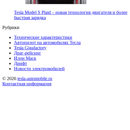
Tesla Model S Plaid – новая технология двигателя и более
быстрая зарядка
Рубрики
Технические характеристики
Автопилот на автомобилях Тесла
Tesla Gigafactory
Драг-рейсинг
Илон Маск
Дрифт
Новости электромобилей
© 2026
tesla-automobile.ru
Контактная информация