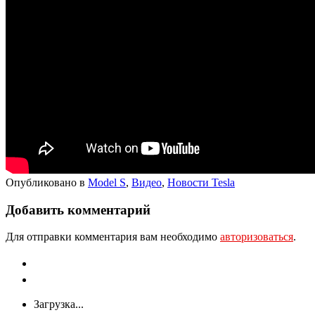
Опубликовано в
Model S
,
Видео
,
Новости Tesla
Добавить комментарий
Для отправки комментария вам необходимо
авторизоваться
.
Загрузка...