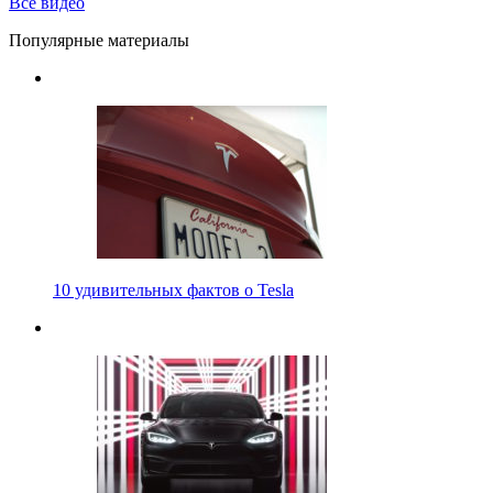
Все видео
Популярные материалы
10 удивительных фактов о Tesla