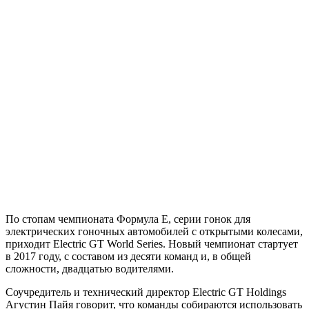
По стопам чемпионата Формула Е, серии гонок для
электрических гоночных автомобилей с открытыми колесами,
приходит Electric GT World Series.
Новый чемпионат стартует
в 2017 году, с составом из десяти команд и, в общей
сложности, двадцатью водителями.
Соучредитель и технический директор Electric GT Holdings
Агустин Пайя говорит, что команды собираются использовать