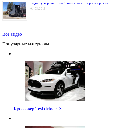
Видео: ускорение Tesla Semi в «смехотворном» режиме
01.03.2018
Все видео
Популярные материалы
Кроссовер Tesla Model X