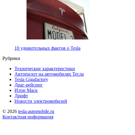
10 удивительных фактов о Tesla
Рубрики
Технические характеристики
Автопилот на автомобилях Тесла
Tesla Gigafactory
Драг-рейсинг
Илон Маск
Дрифт
Новости электромобилей
© 2026
tesla-automobile.ru
Контактная информация