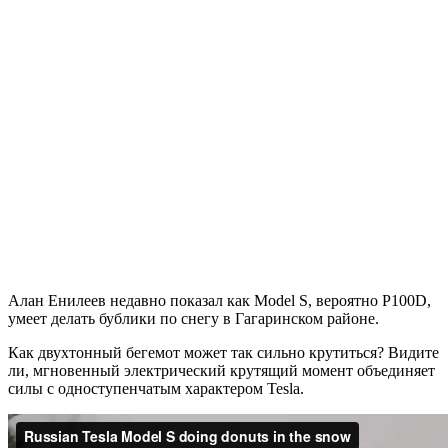
Алан Енилеев недавно показал как Model S, вероятно P100D,
умеет делать бублики по снегу в Гагаринском районе.
Как двухтонный бегемот может так сильно крутиться? Видите
ли, мгновенный электрический крутящий момент объединяет
силы с одноступенчатым характером Tesla.