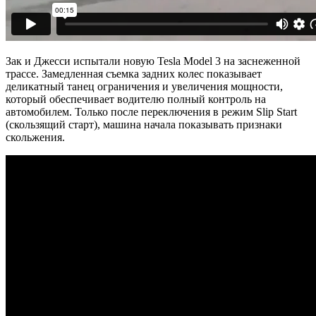
Зак и Джесси испытали новую Tesla Model 3 на заснеженной
трассе. Замедленная съемка задних колес показывает
деликатный танец ограничения и увеличения мощности,
который обеспечивает водителю полный контроль на
автомобилем. Только после переключения в режим Slip Start
(скользящий старт), машина начала показывать признаки
скольжения.