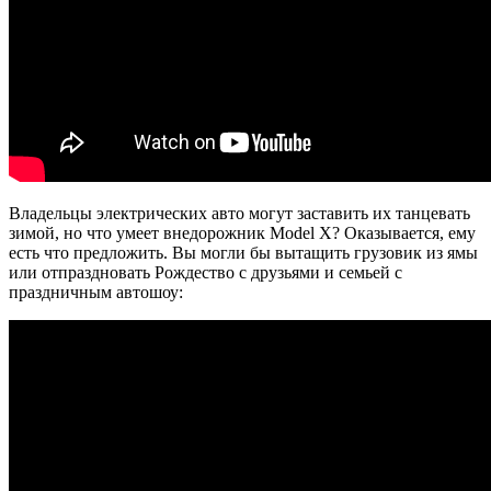
Владельцы электрических авто могут заставить их танцевать
зимой, но что умеет внедорожник Model X? Оказывается, ему
есть что предложить. Вы могли бы вытащить грузовик из ямы
или отпраздновать Рождество с друзьями и семьей с
праздничным автошоу: