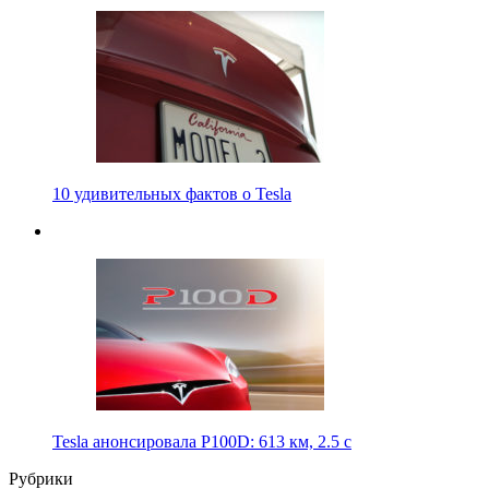
10 удивительных фактов о Tesla
Tesla анонсировала P100D: 613 км, 2.5 с
Рубрики