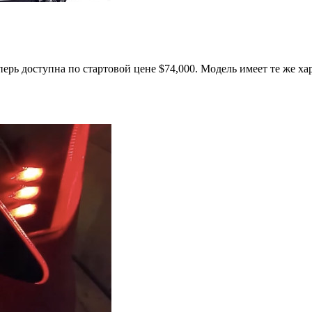
еперь доступна по стартовой цене $74,000. Модель имеет те же х