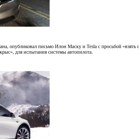
ана, опубликовал письмо Илон Маску и Tesla с просьбой «взять
 крыс», для испытания системы автопилота.