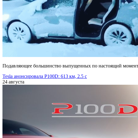
Подавляющее большинство выпущенных по настоящий момент в
Tesla анонсировала P100D: 613 км, 2.5 с
24 августа