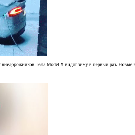
недорожников Tesla Model X видят зиму в первый раз. Новые 