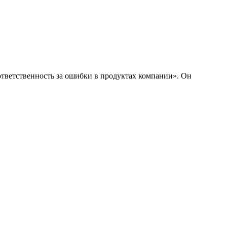
 ответственность за ошибки в продуктах компании». Он