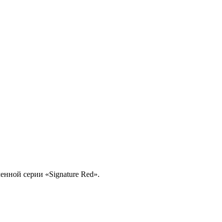
енной серии «Signature Red».