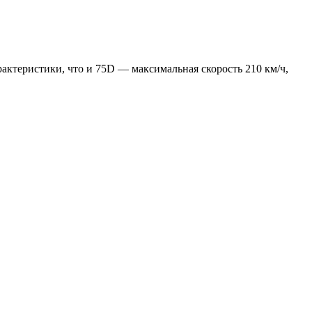
арактеристики, что и 75D — максимальная скорость 210 км/ч,