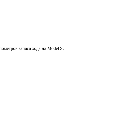
ометров запаса хода на Model S.