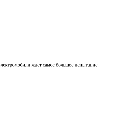
электромобили ждет самое большое испытание.