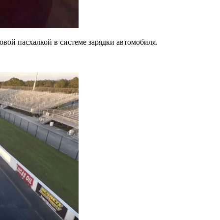
овой пасхалкой в системе зарядки автомобиля.