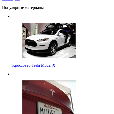
Популярные материалы
Кроссовер Tesla Model X