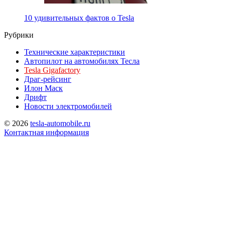
10 удивительных фактов о Tesla
Рубрики
Технические характеристики
Автопилот на автомобилях Тесла
Tesla Gigafactory
Драг-рейсинг
Илон Маск
Дрифт
Новости электромобилей
© 2026
tesla-automobile.ru
Контактная информация