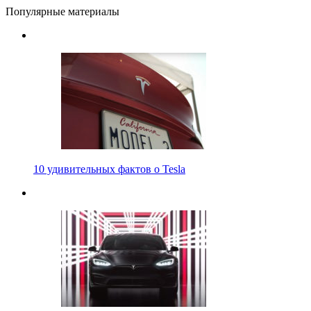
Популярные материалы
10 удивительных фактов о Tesla